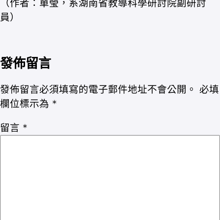
（作者：單瑩，系湖南省教導科學研討院副研討
員）
發佈留言
發佈留言必須填寫的電子郵件地址不會公開。
必填
欄位標示為
*
留言
*