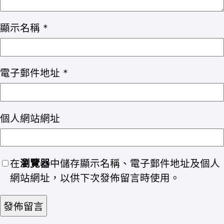
顯示名稱
*
電子郵件地址
*
個人網站網址
在
瀏覽器
中儲存顯示名稱、電子郵件地址及個人
網站網址，以供下次發佈留言時使用。