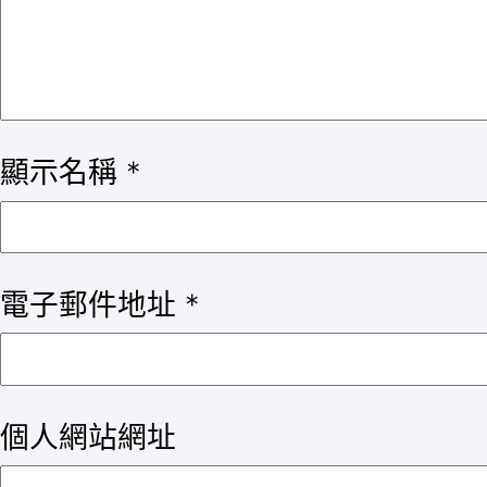
顯示名稱
*
電子郵件地址
*
個人網站網址