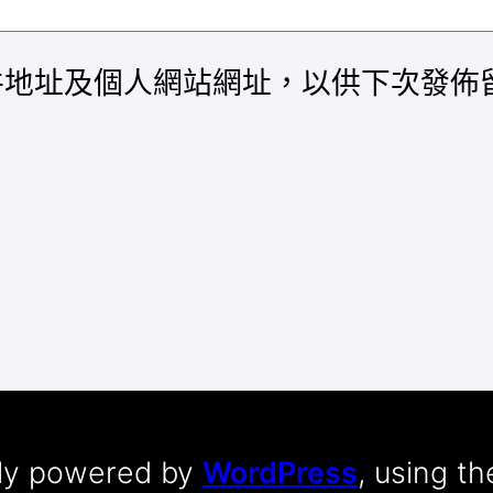
件地址及個人網站網址，以供下次發佈
dly powered by
WordPress
, using t