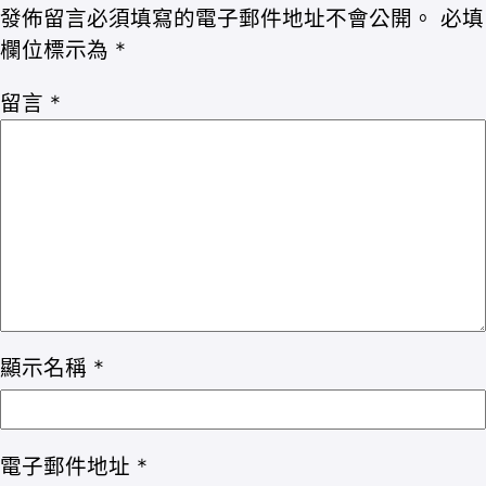
發佈留言必須填寫的電子郵件地址不會公開。
必填
欄位標示為
*
留言
*
顯示名稱
*
電子郵件地址
*