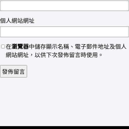
個人網站網址
在
瀏覽器
中儲存顯示名稱、電子郵件地址及個人
網站網址，以供下次發佈留言時使用。