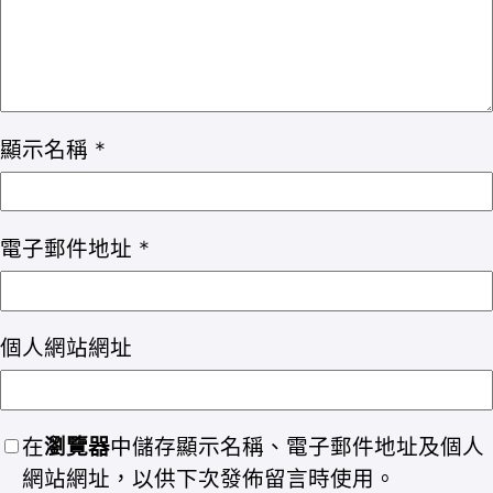
顯示名稱
*
電子郵件地址
*
個人網站網址
在
瀏覽器
中儲存顯示名稱、電子郵件地址及個人
網站網址，以供下次發佈留言時使用。