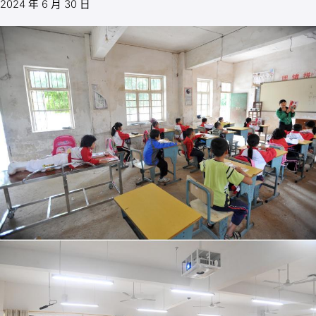
2024 年 6 月 30 日