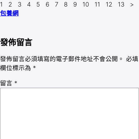
1 2 3 4 5 6 7 8 9 10 11 12 13 >
包養網
發佈留言
發佈留言必須填寫的電子郵件地址不會公開。
必填
欄位標示為
*
留言
*