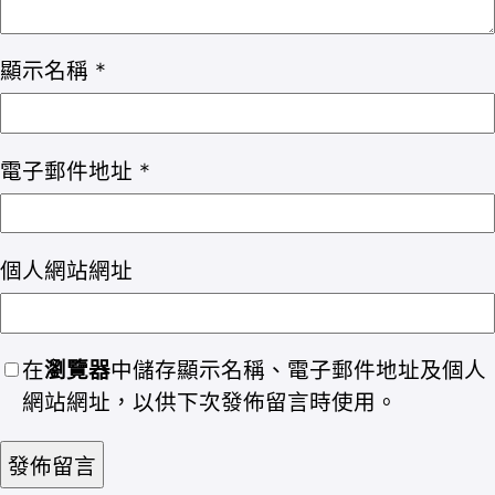
顯示名稱
*
電子郵件地址
*
個人網站網址
在
瀏覽器
中儲存顯示名稱、電子郵件地址及個人
網站網址，以供下次發佈留言時使用。