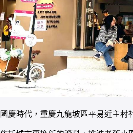
國慶時代，重慶九龍坡區平易近主村