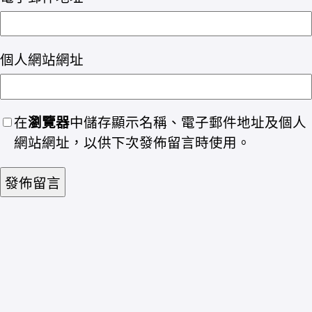
個人網站網址
在
瀏覽器
中儲存顯示名稱、電子郵件地址及個人
網站網址，以供下次發佈留言時使用。