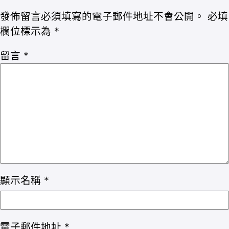
發佈留言必須填寫的電子郵件地址不會公開。
必填
欄位標示為
*
留言
*
顯示名稱
*
電子郵件地址
*