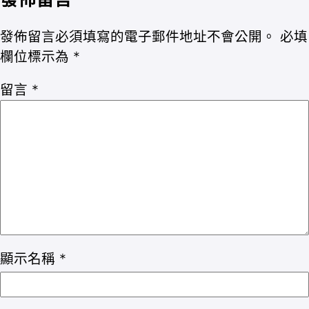
發佈留言必須填寫的電子郵件地址不會公開。
必填
欄位標示為
*
留言
*
顯示名稱
*