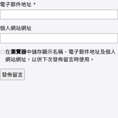
電子郵件地址
*
個人網站網址
在
瀏覽器
中儲存顯示名稱、電子郵件地址及個人
網站網址，以供下次發佈留言時使用。