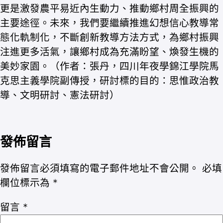
更是激發農平易近內生動力、推動鄉村周全振興的
主要途徑。未來，我們要繼續推進幻想信心教導常
態化軌制化，不斷創新教導方法方式，為鄉村振興
注進更多活氣，讓鄉村成為充滿盼望、煥發生機的
美妙家園。（作者：張丹，四川年夜學錦江學院馬
克思主義學院副傳授，研討標的目的：思惟政治教
導、文明研討、憲法研討）
發佈留言
發佈留言必須填寫的電子郵件地址不會公開。
必填
欄位標示為
*
留言
*