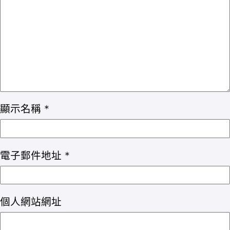
顯示名稱
*
電子郵件地址
*
個人網站網址