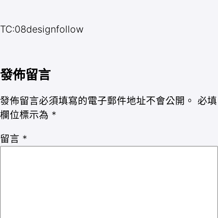
TC:08designfollow
發佈留言
發佈留言必須填寫的電子郵件地址不會公開。
必填
欄位標示為
*
留言
*