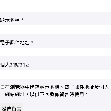
顯示名稱
*
電子郵件地址
*
個人網站網址
在
瀏覽器
中儲存顯示名稱、電子郵件地址及個人
網站網址，以供下次發佈留言時使用。