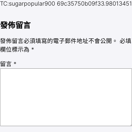
TC:sugarpopular900 69c35750b09f33.98013451
發佈留言
發佈留言必須填寫的電子郵件地址不會公開。
必填
欄位標示為
*
留言
*