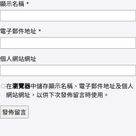
顯示名稱
*
電子郵件地址
*
個人網站網址
在
瀏覽器
中儲存顯示名稱、電子郵件地址及個人
網站網址，以供下次發佈留言時使用。