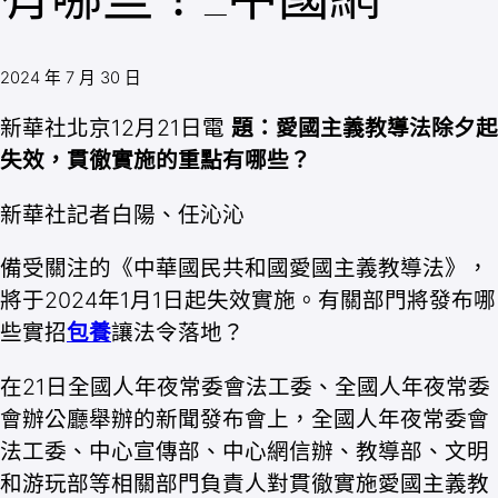
2024 年 7 月 30 日
新華社北京12月21日電
題：愛國主義教導法除夕起
失效，貫徹實施的重點有哪些？
新華社記者白陽、任沁沁
備受關注的《中華國民共和國愛國主義教導法》，
將于2024年1月1日起失效實施。有關部門將發布哪
些實招
包養
讓法令落地？
在21日全國人年夜常委會法工委、全國人年夜常委
會辦公廳舉辦的新聞發布會上，全國人年夜常委會
法工委、中心宣傳部、中心網信辦、教導部、文明
和游玩部等相關部門負責人對貫徹實施愛國主義教