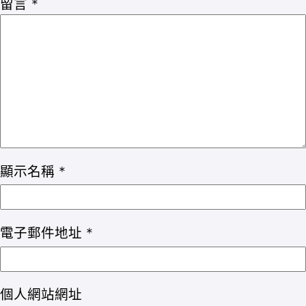
留言
*
顯示名稱
*
電子郵件地址
*
個人網站網址