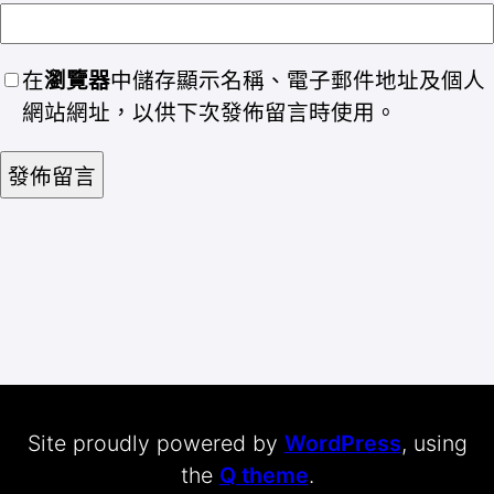
在
瀏覽器
中儲存顯示名稱、電子郵件地址及個人
網站網址，以供下次發佈留言時使用。
Site proudly powered by
WordPress
, using
the
Q theme
.