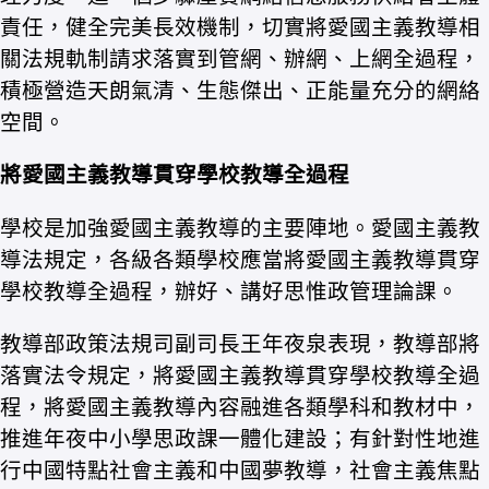
責任，健全完美長效機制，切實將愛國主義教導相
關法規軌制請求落實到管網、辦網、上網全過程，
積極營造天朗氣清、生態傑出、正能量充分的網絡
空間。
將愛國主義教導貫穿學校教導全過程
學校是加強愛國主義教導的主要陣地。愛國主義教
導法規定，各級各類學校應當將愛國主義教導貫穿
學校教導全過程，辦好、講好思惟政管理論課。
教導部政策法規司副司長王年夜泉表現，教導部將
落實法令規定，將愛國主義教導貫穿學校教導全過
程，將愛國主義教導內容融進各類學科和教材中，
推進年夜中小學思政課一體化建設；有針對性地進
行中國特點社會主義和中國夢教導，社會主義焦點